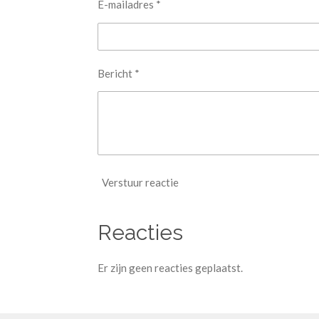
E-mailadres *
Bericht *
Verstuur reactie
Reacties
Er zijn geen reacties geplaatst.