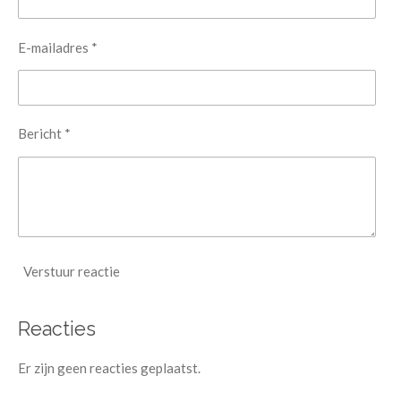
E-mailadres *
Bericht *
Verstuur reactie
Reacties
Er zijn geen reacties geplaatst.