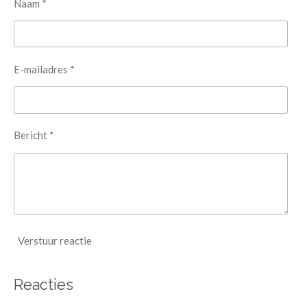
Naam *
E-mailadres *
Bericht *
Verstuur reactie
Reacties