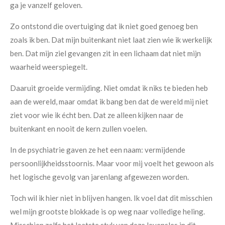
ga je vanzelf geloven.
Zo ontstond die overtuiging dat ik niet goed genoeg ben
zoals ik ben. Dat mijn buitenkant niet laat zien wie ik werkelijk
ben. Dat mijn ziel gevangen zit in een lichaam dat niet mijn
waarheid weerspiegelt.
Daaruit groeide vermijding. Niet omdat ik niks te bieden heb
aan de wereld, maar omdat ik bang ben dat de wereld mij niet
ziet voor wie ik écht ben. Dat ze alleen kijken naar de
buitenkant en nooit de kern zullen voelen.
In de psychiatrie gaven ze het een naam: vermijdende
persoonlijkheidsstoornis. Maar voor mij voelt het gewoon als
het logische gevolg van jarenlang afgewezen worden.
Toch wil ik hier niet in blijven hangen. Ik voel dat dit misschien
wel mijn grootste blokkade is op weg naar volledige heling.