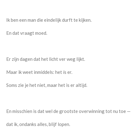
Ik ben een man die eindelijk durft te kijken.
En dat vraagt moed.
Er zijn dagen dat het licht ver weg lijkt.
Maar ik weet inmiddels: het ís er.
Soms zie je het niet, maar het is er altijd.
En misschien is dat wel de grootste overwinning tot nu toe —
dat ik, ondanks alles, blijf lopen.