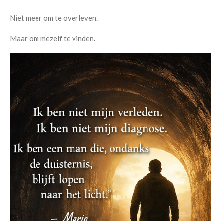
Niet meer om te overleven.
Maar om mezelf te vinden.