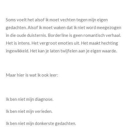
Soms voelt het alsof ik moet vechten tegen mijn eigen
gedachten. Alsof ik moet waken dat ik niet word meegezogen
in die oude duisternis. Borderline is geen romantisch verhaal.
Het is intens. Het vergroot emoties uit. Het maakt hechting
ingewikkeld. Het kan je laten twijfelen aan je eigen waarde.
Maar hier is wat ik ook leer:
Ik ben niet mijn diagnose.
Ik ben niet mijn verleden.
Ik ben niet mijn donkerste gedachten.