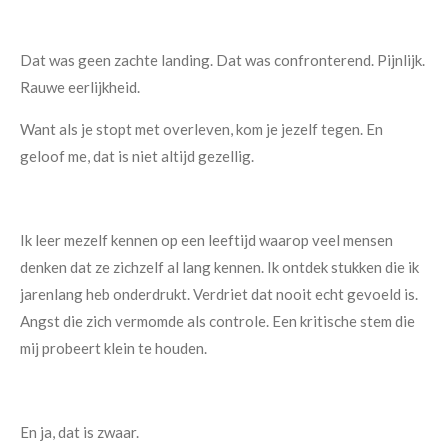
Dat was geen zachte landing. Dat was confronterend. Pijnlijk.
Rauwe eerlijkheid.
Want als je stopt met overleven, kom je jezelf tegen. En
geloof me, dat is niet altijd gezellig.
Ik leer mezelf kennen op een leeftijd waarop veel mensen
denken dat ze zichzelf al lang kennen. Ik ontdek stukken die ik
jarenlang heb onderdrukt. Verdriet dat nooit echt gevoeld is.
Angst die zich vermomde als controle. Een kritische stem die
mij probeert klein te houden.
En ja, dat is zwaar.