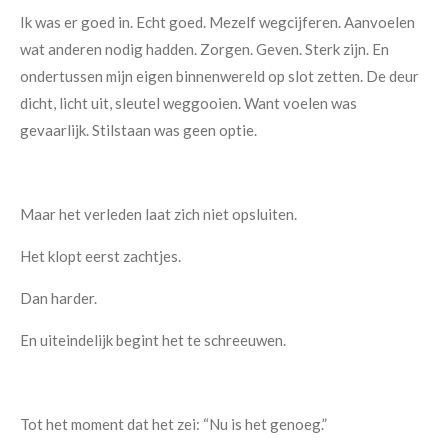
Ik was er goed in. Echt goed. Mezelf wegcijferen. Aanvoelen
wat anderen nodig hadden. Zorgen. Geven. Sterk zijn. En
ondertussen mijn eigen binnenwereld op slot zetten. De deur
dicht, licht uit, sleutel weggooien. Want voelen was
gevaarlijk. Stilstaan was geen optie.
Maar het verleden laat zich niet opsluiten.
Het klopt eerst zachtjes.
Dan harder.
En uiteindelijk begint het te schreeuwen.
Tot het moment dat het zei: “Nu is het genoeg.”