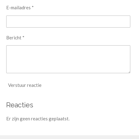
E-mailadres *
Bericht *
Verstuur reactie
Reacties
Er zijn geen reacties geplaatst.